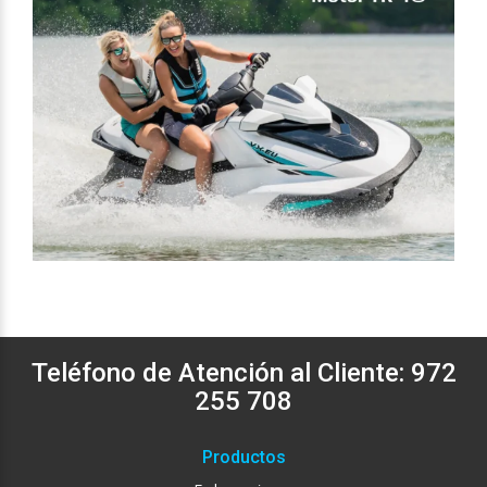
Teléfono de Atención al Cliente:
972
255 708
Productos