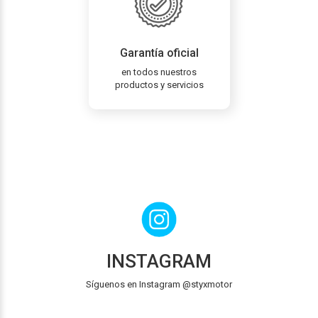
Garantía oficial
en todos nuestros
productos y servicios
INSTAGRAM
Síguenos en Instagram @styxmotor