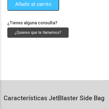
Añadir al carrito
¿Tienes alguna consulta?
¿Quieres que te llamemos?
Características JetBlaster Side Bag