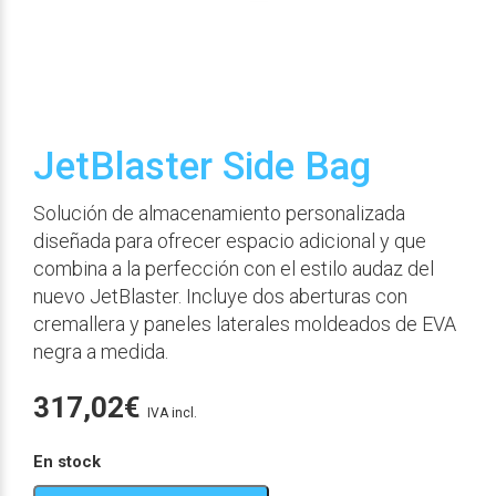
JetBlaster Side Bag
Solución de almacenamiento personalizada
diseñada para ofrecer espacio adicional y que
combina a la perfección con el estilo audaz del
nuevo JetBlaster. Incluye dos aberturas con
cremallera y paneles laterales moldeados de EVA
negra a medida.
317,02
€
IVA incl.
En stock