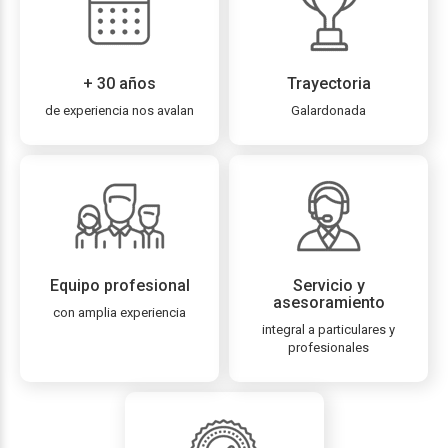
+ 30 años
Trayectoria
de experiencia nos avalan
Galardonada
Equipo profesional
Servicio y
asesoramiento
con amplia experiencia
integral a particulares y
profesionales