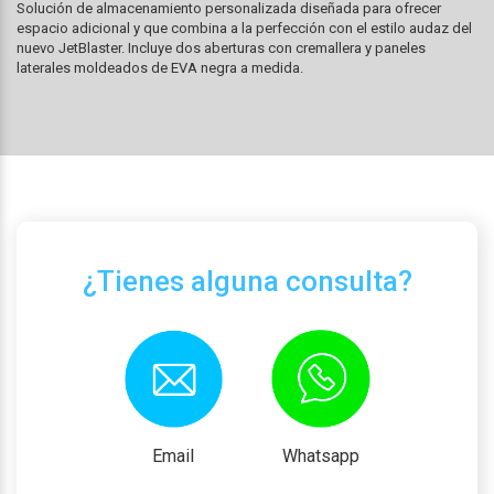
Solución de almacenamiento personalizada diseñada para ofrecer
espacio adicional y que combina a la perfección con el estilo audaz del
nuevo JetBlaster. Incluye dos aberturas con cremallera y paneles
laterales moldeados de EVA negra a medida.
¿Tienes alguna consulta?
Email
Whatsapp