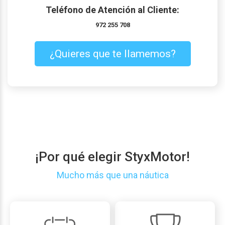
Teléfono de Atención al Cliente:
972 255 708
¿Quieres que te llamemos?
¡Por qué elegir StyxMotor!
Mucho más que una náutica