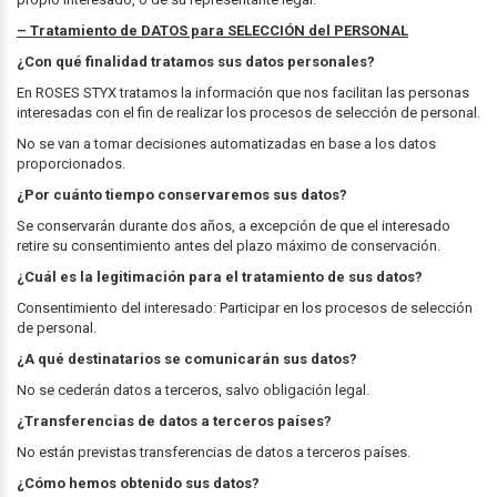
– Tratamiento de DATOS para SELECCIÓN del PERSONAL
¿Con qué finalidad tratamos sus datos personales?
En ROSES STYX tratamos la información que nos facilitan las personas
interesadas con el fin de realizar los procesos de selección de personal.
No se van a tomar decisiones automatizadas en base a los datos
proporcionados.
¿Por cuánto tiempo conservaremos sus datos?
Se conservarán durante dos años, a excepción de que el interesado
retire su consentimiento antes del plazo máximo de conservación.
¿Cuál es la legitimación para el tratamiento de sus datos?
Consentimiento del interesado: Participar en los procesos de selección
de personal.
¿A qué destinatarios se comunicarán sus datos?
No se cederán datos a terceros, salvo obligación legal.
¿Transferencias de datos a terceros países?
No están previstas transferencias de datos a terceros países.
¿Cómo hemos obtenido sus datos?