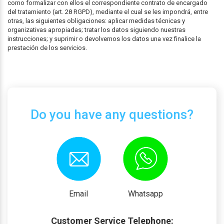
como formalizar con ellos el correspondiente contrato de encargado
del tratamiento (art. 28 RGPD), mediante el cual se les impondrá, entre
otras, las siguientes obligaciones: aplicar medidas técnicas y
organizativas apropiadas; tratar los datos siguiendo nuestras
instrucciones; y suprimir o devolvernos los datos una vez finalice la
prestación de los servicios.
Do you have any questions?
Email
Whatsapp
Customer Service Telephone: