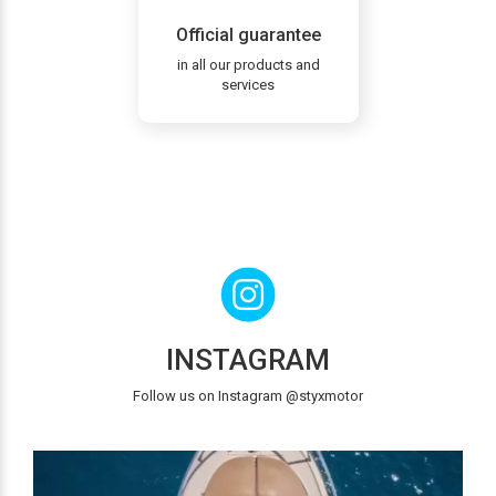
Official guarantee
in all our products and
services
INSTAGRAM
Follow us on Instagram @styxmotor