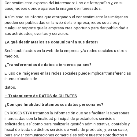
Consentimiento expreso del interesado: Uso de fotografías y, en su
caso, videos donde aparece la imagen de interesados.
Así mismo se informa que otorgando el consentimiento las imágenes
pueden ser publicadas en la web de la empresa, redes sociales y
cualquier soporte que la empresa crea oportuno para dar publicidad a
sus actividades, eventos y servicios.
¿A qué destinatarios se comunicarán sus datos?
Serán publicados en la web de la empresa y/o redes sociales u otros
medios.
¿Transferencias de datos a terceros países?
El uso de imágenes en las redes sociales puede implicar transferencias
internacionales de
datos.
– Tratamiento de DATOS de CLIENTES
¿Con qué finalidad tratamos sus datos personales?
En ROSES STYX tratamos la información que nos facilitan las personas
interesadas con la finalidad principal de prestarle los servicios
solicitados, así como para realizar la gestión administrativa, contable y
fiscal derivada de dichos servicios o venta de producto, y, en su caso,
para enviar comunicaciones comerciales sobre nuestros productos y