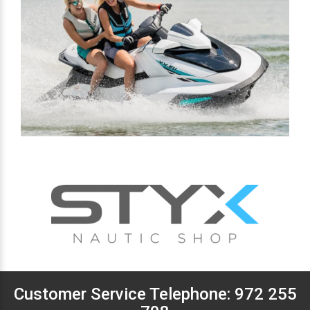
Customer Service Telephone:
972 255