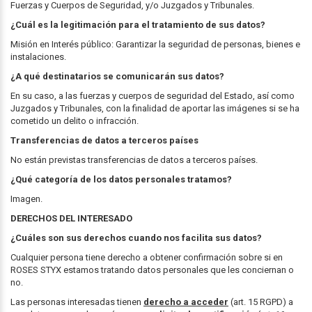
Fuerzas y Cuerpos de Seguridad, y/o Juzgados y Tribunales.
¿Cuál es la legitimación para el tratamiento de sus datos?
Misión en Interés público: Garantizar la seguridad de personas, bienes e
instalaciones.
¿A qué destinatarios se comunicarán sus datos?
En su caso, a las fuerzas y cuerpos de seguridad del Estado, así como
Juzgados y Tribunales, con la finalidad de aportar las imágenes si se ha
cometido un delito o infracción.
Transferencias de datos a terceros países
No están previstas transferencias de datos a terceros países.
¿Qué categoría de los datos personales tratamos?
Imagen.
DERECHOS DEL INTERESADO
¿Cuáles son sus derechos cuando nos facilita sus datos?
Cualquier persona tiene derecho a obtener confirmación sobre si en
ROSES STYX estamos tratando datos personales que les conciernan o
no.
Las personas interesadas tienen
derecho a acceder
(art. 15 RGPD) a