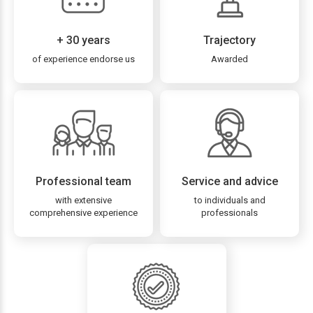
+ 30 years
Trajectory
of experience endorse us
Awarded
Professional team
Service and advice
with extensive
to individuals and
comprehensive experience
professionals