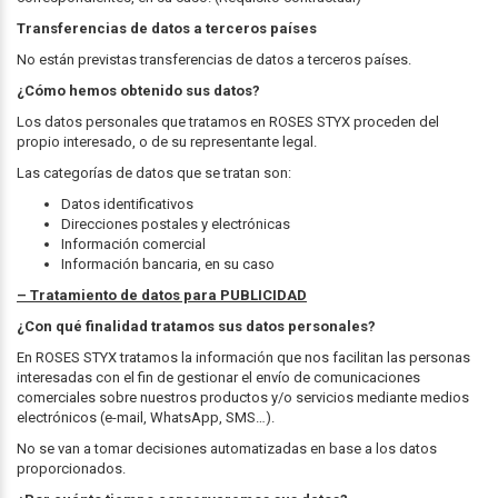
Transferencias de datos a terceros países
No están previstas transferencias de datos a terceros países.
¿Cómo hemos obtenido sus datos?
Los datos personales que tratamos en ROSES STYX proceden del
propio interesado, o de su representante legal.
Las categorías de datos que se tratan son:
Datos identificativos
Direcciones postales y electrónicas
Información comercial
Información bancaria, en su caso
– Tratamiento de datos para PUBLICIDAD
¿Con qué finalidad tratamos sus datos personales?
En ROSES STYX tratamos la información que nos facilitan las personas
interesadas con el fin de gestionar el envío de comunicaciones
comerciales sobre nuestros productos y/o servicios mediante medios
electrónicos (e-mail, WhatsApp, SMS…).
No se van a tomar decisiones automatizadas en base a los datos
proporcionados.