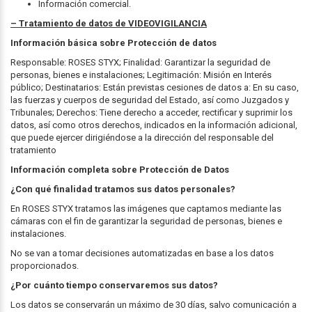
Información comercial.
– Tratamiento de datos de VIDEOVIGILANCIA
Información básica sobre Protección de datos
Responsable: ROSES STYX; Finalidad: Garantizar la seguridad de
personas, bienes e instalaciones; Legitimación: Misión en Interés
público; Destinatarios: Están previstas cesiones de datos a: En su caso,
las fuerzas y cuerpos de seguridad del Estado, así como Juzgados y
Tribunales; Derechos: Tiene derecho a acceder, rectificar y suprimir los
datos, así como otros derechos, indicados en la información adicional,
que puede ejercer dirigiéndose a la dirección del responsable del
tratamiento
Información completa sobre Protección de Datos
¿Con qué finalidad tratamos sus datos personales?
En ROSES STYX tratamos las imágenes que captamos mediante las
cámaras con el fin de garantizar la seguridad de personas, bienes e
instalaciones.
No se van a tomar decisiones automatizadas en base a los datos
proporcionados.
¿Por cuánto tiempo conservaremos sus datos?
Los datos se conservarán un máximo de 30 días, salvo comunicación a