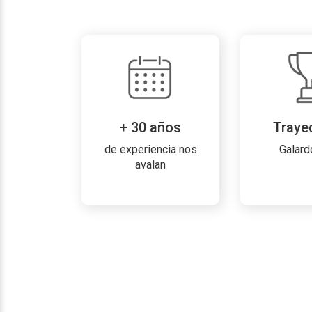
+ 30 años
Traye
de experiencia nos
Galard
avalan