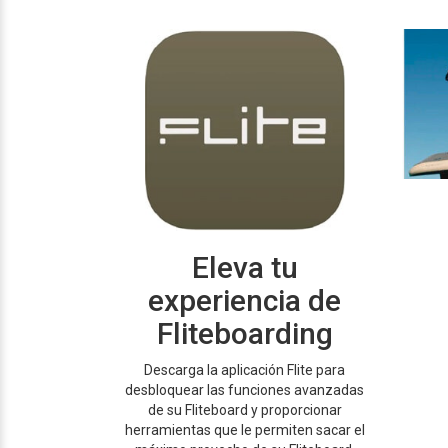
Eleva tu
experiencia de
Fliteboarding
Descarga la aplicación Flite para
desbloquear las funciones avanzadas
de su Fliteboard y proporcionar
herramientas que le permiten sacar el