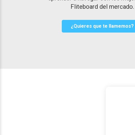
Fliteboard del mercado.
¿Quieres que te llamemos?